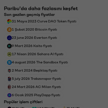
Paribu'da daha fazlasını keşfet
Son gezilen geçmiş fiyatlar
31 Mayıs 2023 Curve DAO Token fiyatı
1 Şubat 2020 Bitcoin fiyatı
23 june 2026 Everton fiyatı
9 Mart 2026 Kaito fiyatı
17 Nisan 2026 Sahara AI fiyatı
4 august 2026 The Sandbox fiyatı
2 Mart 2024 Beşiktaş fiyatı
5 july 2026 Trabzonspor fiyatı
24 Mart 2026 AC Milan fiyatı
6 Ocak 2025 PlayDapp fiyatı
Popüler işlem çiftleri