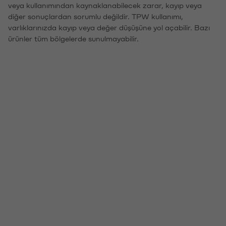
veya kullanımından kaynaklanabilecek zarar, kayıp veya
diğer sonuçlardan sorumlu değildir. TPW kullanımı,
varlıklarınızda kayıp veya değer düşüşüne yol açabilir. Bazı
ürünler tüm bölgelerde sunulmayabilir.