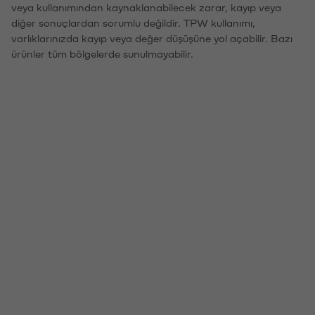
veya kullanımından kaynaklanabilecek zarar, kayıp veya
diğer sonuçlardan sorumlu değildir. TPW kullanımı,
varlıklarınızda kayıp veya değer düşüşüne yol açabilir. Bazı
ürünler tüm bölgelerde sunulmayabilir.