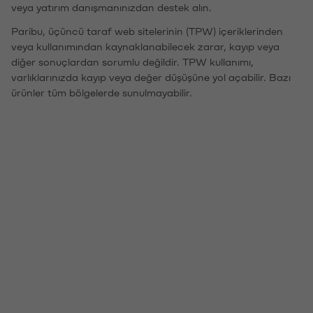
veya yatırım danışmanınızdan destek alın.
Paribu, üçüncü taraf web sitelerinin (TPW) içeriklerinden
veya kullanımından kaynaklanabilecek zarar, kayıp veya
diğer sonuçlardan sorumlu değildir. TPW kullanımı,
varlıklarınızda kayıp veya değer düşüşüne yol açabilir. Bazı
ürünler tüm bölgelerde sunulmayabilir.