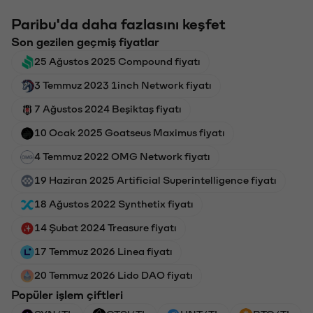
Paribu'da daha fazlasını keşfet
Son gezilen geçmiş fiyatlar
25 Ağustos 2025 Compound fiyatı
3 Temmuz 2023 1inch Network fiyatı
7 Ağustos 2024 Beşiktaş fiyatı
10 Ocak 2025 Goatseus Maximus fiyatı
4 Temmuz 2022 OMG Network fiyatı
19 Haziran 2025 Artificial Superintelligence fiyatı
18 Ağustos 2022 Synthetix fiyatı
14 Şubat 2024 Treasure fiyatı
17 Temmuz 2026 Linea fiyatı
20 Temmuz 2026 Lido DAO fiyatı
Popüler işlem çiftleri