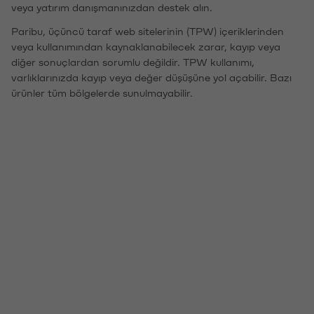
veya yatırım danışmanınızdan destek alın.
Paribu, üçüncü taraf web sitelerinin (TPW) içeriklerinden
veya kullanımından kaynaklanabilecek zarar, kayıp veya
diğer sonuçlardan sorumlu değildir. TPW kullanımı,
varlıklarınızda kayıp veya değer düşüşüne yol açabilir. Bazı
ürünler tüm bölgelerde sunulmayabilir.