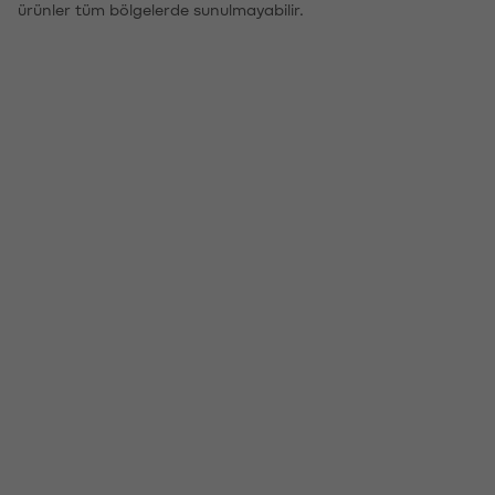
ürünler tüm bölgelerde sunulmayabilir.