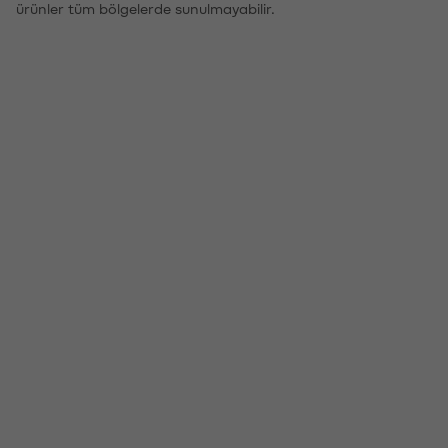
ürünler tüm bölgelerde sunulmayabilir.