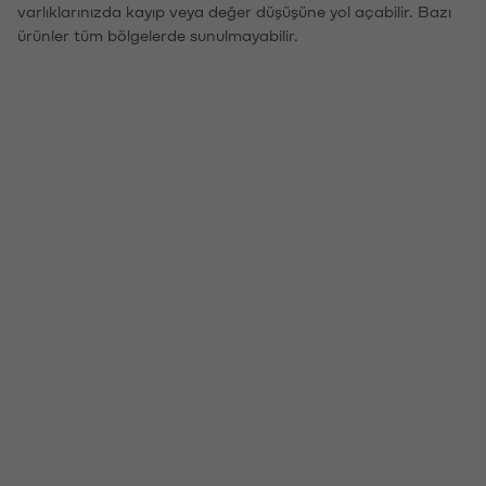
varlıklarınızda kayıp veya değer düşüşüne yol açabilir. Bazı
ürünler tüm bölgelerde sunulmayabilir.