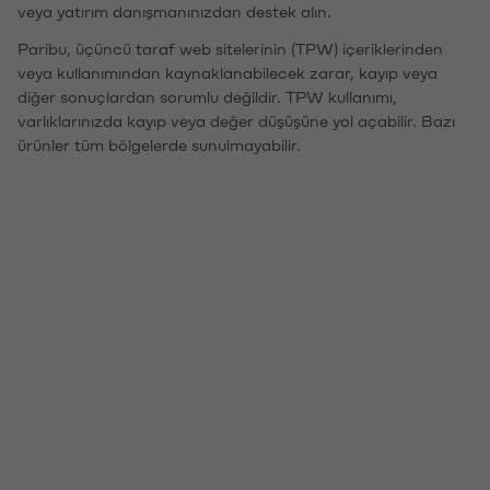
veya yatırım danışmanınızdan destek alın.
Paribu, üçüncü taraf web sitelerinin (TPW) içeriklerinden
veya kullanımından kaynaklanabilecek zarar, kayıp veya
diğer sonuçlardan sorumlu değildir. TPW kullanımı,
varlıklarınızda kayıp veya değer düşüşüne yol açabilir. Bazı
ürünler tüm bölgelerde sunulmayabilir.