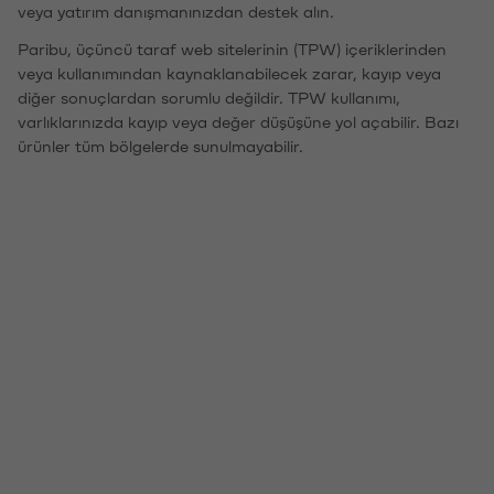
veya yatırım danışmanınızdan destek alın.
Paribu, üçüncü taraf web sitelerinin (TPW) içeriklerinden
veya kullanımından kaynaklanabilecek zarar, kayıp veya
diğer sonuçlardan sorumlu değildir. TPW kullanımı,
varlıklarınızda kayıp veya değer düşüşüne yol açabilir. Bazı
ürünler tüm bölgelerde sunulmayabilir.