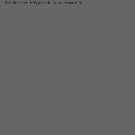
ürünler tüm bölgelerde sunulmayabilir.