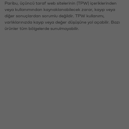
Paribu, üçüncü taraf web sitelerinin (TPW) içeriklerinden
veya kullanımından kaynaklanabilecek zarar, kayıp veya
diğer sonuçlardan sorumlu değildir. TPW kullanımı,
varlıklarınızda kayıp veya değer düşüşüne yol açabilir. Bazı
ürünler tüm bölgelerde sunulmayabilir.