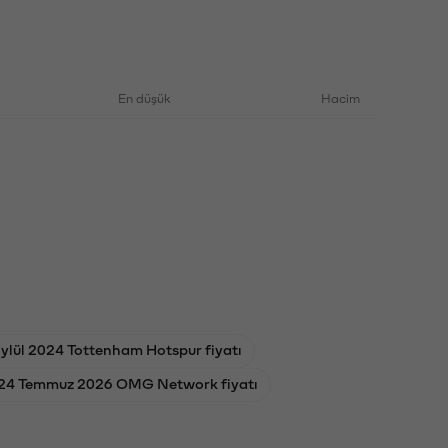
En düşük
Hacim
ylül 2024 Tottenham Hotspur fiyatı
24 Temmuz 2026 OMG Network fiyatı