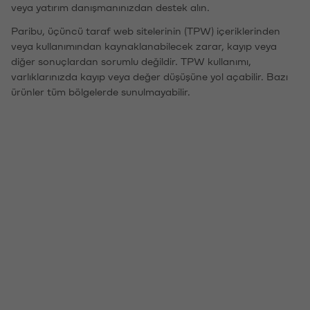
veya yatırım danışmanınızdan destek alın.
Paribu, üçüncü taraf web sitelerinin (TPW) içeriklerinden
veya kullanımından kaynaklanabilecek zarar, kayıp veya
diğer sonuçlardan sorumlu değildir. TPW kullanımı,
varlıklarınızda kayıp veya değer düşüşüne yol açabilir. Bazı
ürünler tüm bölgelerde sunulmayabilir.