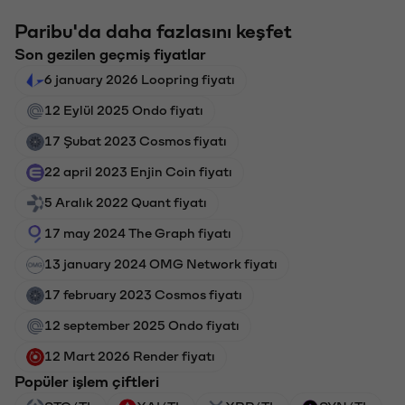
Paribu'da daha fazlasını keşfet
Son gezilen geçmiş fiyatlar
6 january 2026 Loopring fiyatı
12 Eylül 2025 Ondo fiyatı
17 Şubat 2023 Cosmos fiyatı
22 april 2023 Enjin Coin fiyatı
5 Aralık 2022 Quant fiyatı
17 may 2024 The Graph fiyatı
13 january 2024 OMG Network fiyatı
17 february 2023 Cosmos fiyatı
12 september 2025 Ondo fiyatı
12 Mart 2026 Render fiyatı
Popüler işlem çiftleri