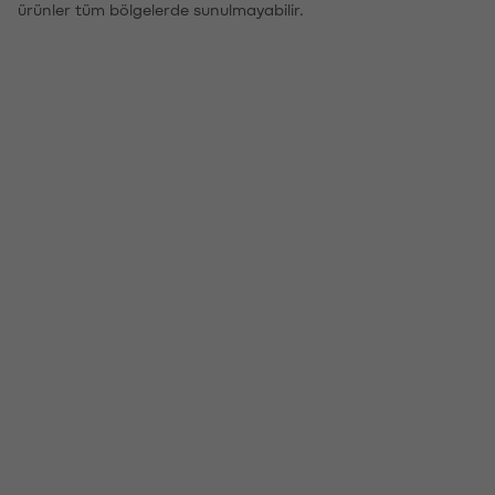
ürünler tüm bölgelerde sunulmayabilir.