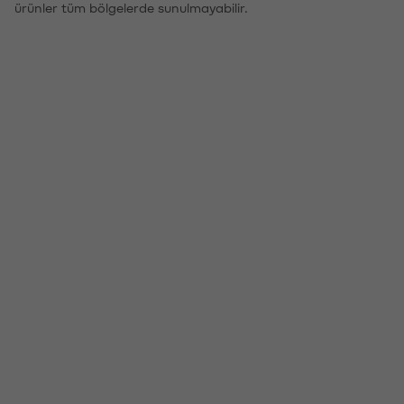
ürünler tüm bölgelerde sunulmayabilir.