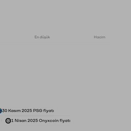
En düşük
Hacim
30 Kasım 2025 PSG fiyatı
1 Nisan 2025 Onyxcoin fiyatı