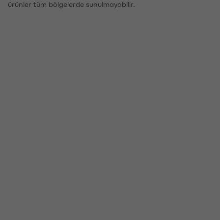
ürünler tüm bölgelerde sunulmayabilir.