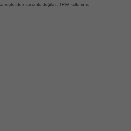
sonuçlardan sorumlu değildir. TPW kullanımı,