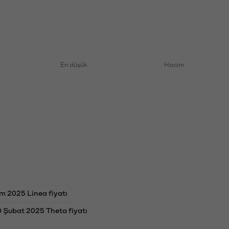
En düşük
Hacim
m 2025 Linea fiyatı
 Şubat 2025 Theta fiyatı