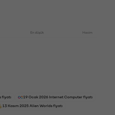
En düşük
Hacim
fiyatı
19 Ocak 2026 Internet Computer fiyatı
13 Kasım 2025 Alien Worlds fiyatı