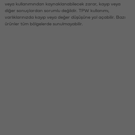
veya kullanımından kaynaklanabilecek zarar, kayıp veya
diğer sonuçlardan sorumlu değildir. TPW kullanımı,
varlıklarınızda kayıp veya değer düşüşüne yol açabilir. Bazı
ürünler tüm bölgelerde sunulmayabilir.