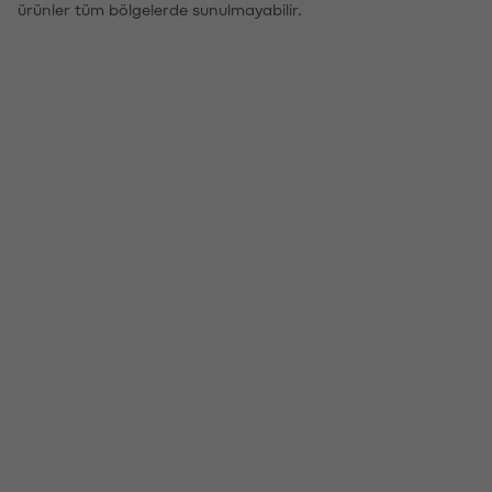
ürünler tüm bölgelerde sunulmayabilir.