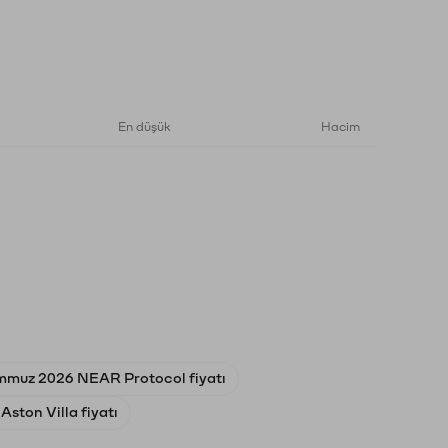
En düşük
Hacim
mmuz 2026 NEAR Protocol fiyatı
Aston Villa fiyatı