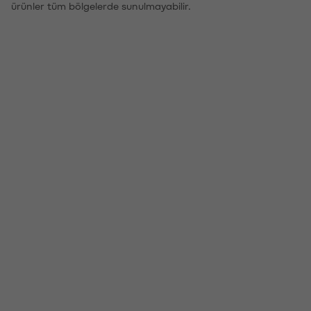
ürünler tüm bölgelerde sunulmayabilir.