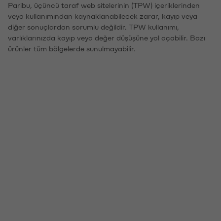
Paribu, üçüncü taraf web sitelerinin (TPW) içeriklerinden
veya kullanımından kaynaklanabilecek zarar, kayıp veya
diğer sonuçlardan sorumlu değildir. TPW kullanımı,
varlıklarınızda kayıp veya değer düşüşüne yol açabilir. Bazı
ürünler tüm bölgelerde sunulmayabilir.