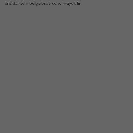
ürünler tüm bölgelerde sunulmayabilir.