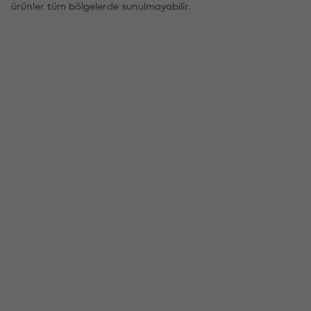
ürünler tüm bölgelerde sunulmayabilir.