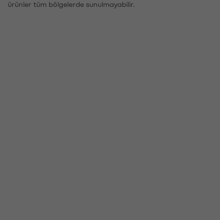
ürünler tüm bölgelerde sunulmayabilir.