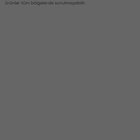
ürünler tüm bölgelerde sunulmayabilir.