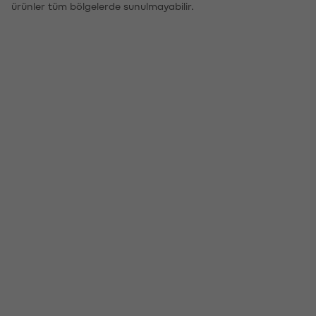
ürünler tüm bölgelerde sunulmayabilir.