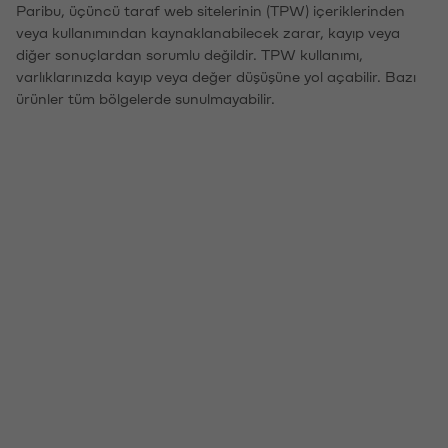
Paribu, üçüncü taraf web sitelerinin (TPW) içeriklerinden
veya kullanımından kaynaklanabilecek zarar, kayıp veya
diğer sonuçlardan sorumlu değildir. TPW kullanımı,
varlıklarınızda kayıp veya değer düşüşüne yol açabilir. Bazı
ürünler tüm bölgelerde sunulmayabilir.