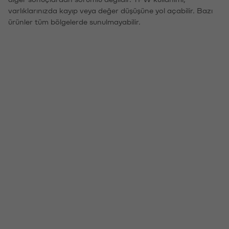
varlıklarınızda kayıp veya değer düşüşüne yol açabilir. Bazı
ürünler tüm bölgelerde sunulmayabilir.