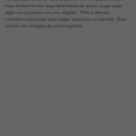
veya kullanımından kaynaklanabilecek zarar, kayıp veya
diğer sonuçlardan sorumlu değildir. TPW kullanımı,
varlıklarınızda kayıp veya değer düşüşüne yol açabilir. Bazı
ürünler tüm bölgelerde sunulmayabilir.