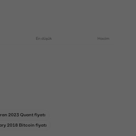
En düşük
Hacim
ran 2023 Quant fiyatı
ary 2018 Bitcoin fiyatı