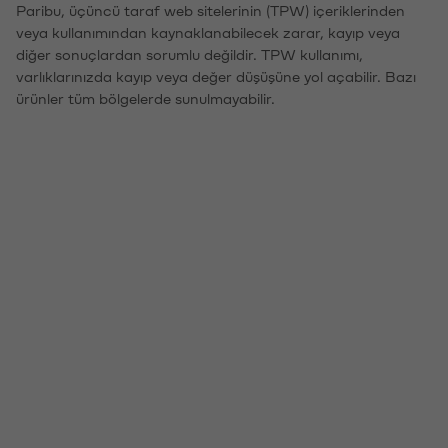
Paribu, üçüncü taraf web sitelerinin (TPW) içeriklerinden
veya kullanımından kaynaklanabilecek zarar, kayıp veya
diğer sonuçlardan sorumlu değildir. TPW kullanımı,
varlıklarınızda kayıp veya değer düşüşüne yol açabilir. Bazı
ürünler tüm bölgelerde sunulmayabilir.