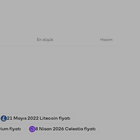
En düşük
Hacim
21 Mayıs 2022 Litecoin fiyatı
ium fiyatı
8 Nisan 2026 Celestia fiyatı