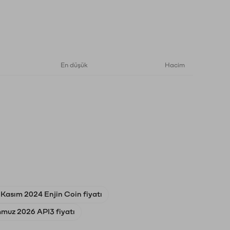
En düşük
Hacim
 Kasım 2024 Enjin Coin fiyatı
muz 2026 API3 fiyatı