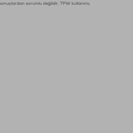
sonuçlardan sorumlu değildir. TPW kullanımı,