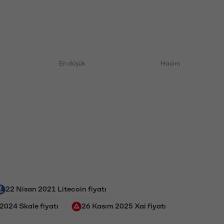
En düşük
Hacim
22 Nisan 2021 Litecoin fiyatı
 2024 Skale fiyatı
26 Kasım 2025 Xai fiyatı