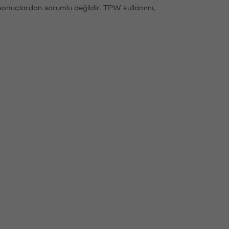
sonuçlardan sorumlu değildir. TPW kullanımı,