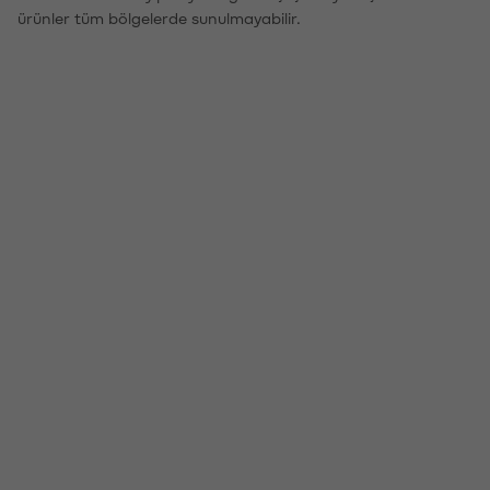
ürünler tüm bölgelerde sunulmayabilir.