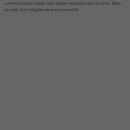
varlıklarınızda kayıp veya değer düşüşüne yol açabilir. Bazı
ürünler tüm bölgelerde sunulmayabilir.