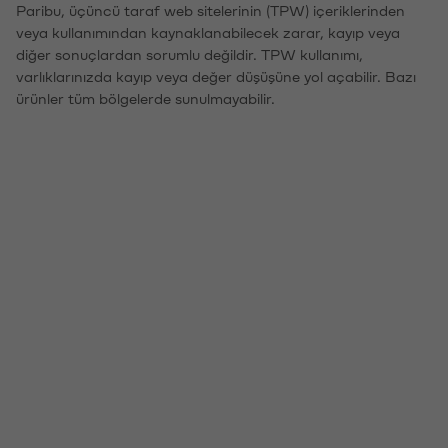
Paribu, üçüncü taraf web sitelerinin (TPW) içeriklerinden
veya kullanımından kaynaklanabilecek zarar, kayıp veya
diğer sonuçlardan sorumlu değildir. TPW kullanımı,
varlıklarınızda kayıp veya değer düşüşüne yol açabilir. Bazı
ürünler tüm bölgelerde sunulmayabilir.