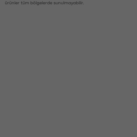
ürünler tüm bölgelerde sunulmayabilir.