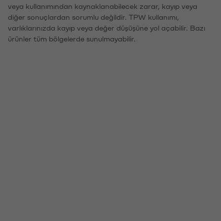
veya kullanımından kaynaklanabilecek zarar, kayıp veya
diğer sonuçlardan sorumlu değildir. TPW kullanımı,
varlıklarınızda kayıp veya değer düşüşüne yol açabilir. Bazı
ürünler tüm bölgelerde sunulmayabilir.