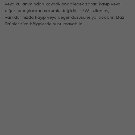
veya kullanımından kaynaklanabilecek zarar, kayıp veya
diğer sonuçlardan sorumlu değildir. TPW kullanımı,
varlıklarınızda kayıp veya değer düşüşüne yol açabilir. Bazı
ürünler tüm bölgelerde sunulmayabilir.