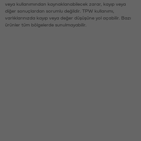
veya kullanımından kaynaklanabilecek zarar, kayıp veya
diğer sonuçlardan sorumlu değildir. TPW kullanımı,
varlıklarınızda kayıp veya değer düşüşüne yol açabilir. Bazı
ürünler tüm bölgelerde sunulmayabilir.