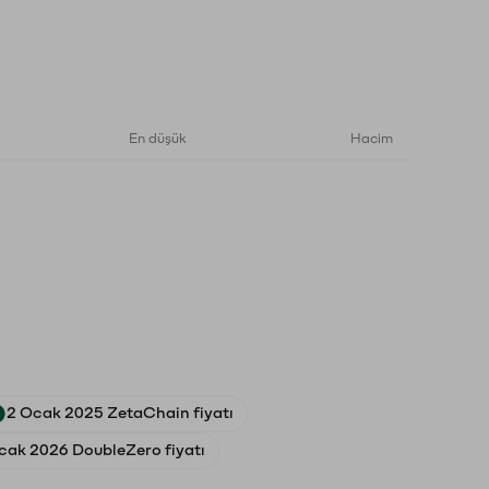
En düşük
Hacim
2 Ocak 2025 ZetaChain fiyatı
cak 2026 DoubleZero fiyatı