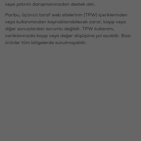
veya yatırım danışmanınızdan destek alın.
Paribu, üçüncü taraf web sitelerinin (TPW) içeriklerinden
veya kullanımından kaynaklanabilecek zarar, kayıp veya
diğer sonuçlardan sorumlu değildir. TPW kullanımı,
varlıklarınızda kayıp veya değer düşüşüne yol açabilir. Bazı
ürünler tüm bölgelerde sunulmayabilir.