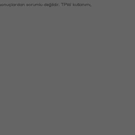
sonuçlardan sorumlu değildir. TPW kullanımı,