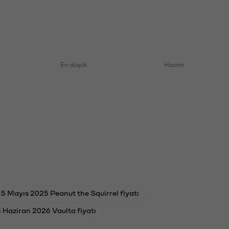
En düşük
Hacim
5 Mayıs 2025 Peanut the Squirrel fiyatı
 Haziran 2026 Vaulta fiyatı