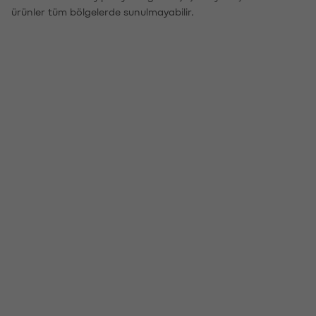
ürünler tüm bölgelerde sunulmayabilir.